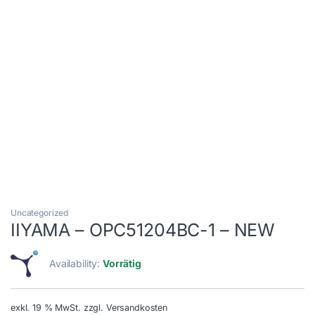
Uncategorized
IIYAMA – OPC51204BC-1 – NEW
Availability:
Vorrätig
exkl. 19 % MwSt.
zzgl. Versandkosten