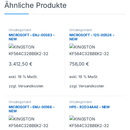
Ähnliche Produkte
Uncategorized
Uncategorized
MICROSOFT – ENJ-00383 –
MICROSOFT – 125-00526 –
NEW
NEW
3.412,50
€
756,00
€
exkl. 19 % MwSt.
exkl. 19 % MwSt.
zzgl. Versandkosten
zzgl. Versandkosten
Uncategorized
Uncategorized
MICROSOFT – EMJ-00168 –
HPE – R2D34AAE – NEW
NEW