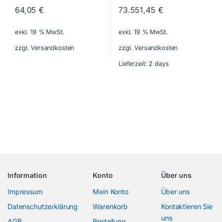
64,05
€
73.551,45
€
exkl. 19 % MwSt.
exkl. 19 % MwSt.
zzgl. Versandkosten
zzgl. Versandkosten
Lieferzeit:
2 days
Information
Konto
Über uns
Impressum
Mein Konto
Über uns
Datenschutzerklärung
Warenkorb
Kontaktieren Sie
uns
AGB
Bestellung