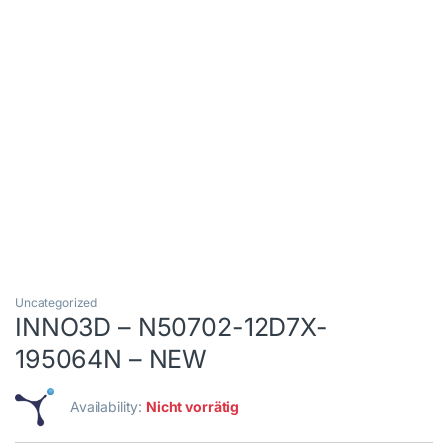
Uncategorized
INNO3D – N50702-12D7X-
195064N – NEW
Availability:
Nicht vorrätig