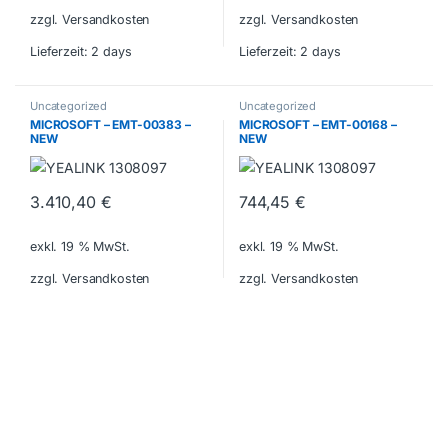
zzgl. Versandkosten
zzgl. Versandkosten
Lieferzeit:
2 days
Lieferzeit:
2 days
Uncategorized
Uncategorized
MICROSOFT – EMT-00383 –
MICROSOFT – EMT-00168 –
NEW
NEW
3.410,40
€
744,45
€
exkl. 19 % MwSt.
exkl. 19 % MwSt.
zzgl. Versandkosten
zzgl. Versandkosten