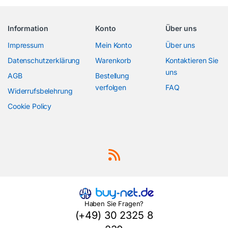
Information
Konto
Über uns
Impressum
Mein Konto
Über uns
Datenschutzerklärung
Warenkorb
Kontaktieren Sie
uns
AGB
Bestellung
verfolgen
FAQ
Widerrufsbelehrung
Cookie Policy
Haben Sie Fragen?
(+49) 30 2325 8