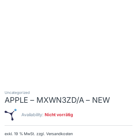
Uncategorized
APPLE – MXWN3ZD/A – NEW
Availability:
Nicht vorrätig
exkl. 19 % MwSt.
zzgl. Versandkosten