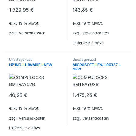
1.720,95
€
143,85
€
exkl. 19 % MwSt.
exkl. 19 % MwSt.
zzgl. Versandkosten
zzgl. Versandkosten
Lieferzeit:
2 days
Uncategorized
Uncategorized
HP INC – U0VM6E – NEW
MICROSOFT – ENJ-00387 –
NEW
40,95
€
1.475,25
€
exkl. 19 % MwSt.
exkl. 19 % MwSt.
zzgl. Versandkosten
zzgl. Versandkosten
Lieferzeit:
2 days