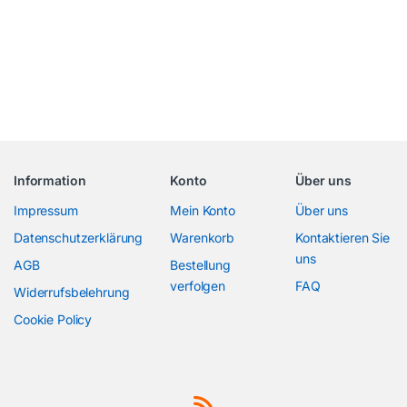
Information
Konto
Über uns
Impressum
Mein Konto
Über uns
Datenschutzerklärung
Warenkorb
Kontaktieren Sie
uns
AGB
Bestellung
verfolgen
FAQ
Widerrufsbelehrung
Cookie Policy