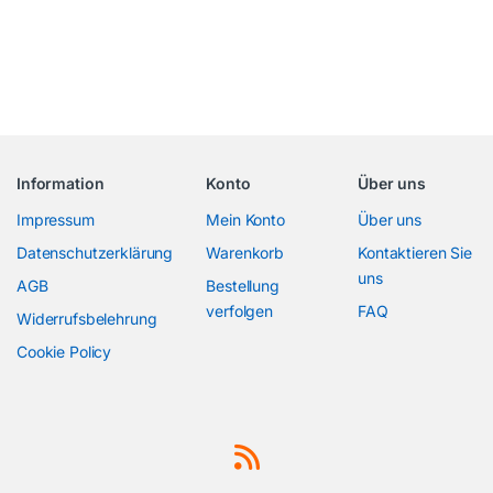
Information
Konto
Über uns
Impressum
Mein Konto
Über uns
Datenschutzerklärung
Warenkorb
Kontaktieren Sie
uns
AGB
Bestellung
verfolgen
FAQ
Widerrufsbelehrung
Cookie Policy