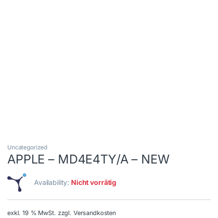
Uncategorized
APPLE – MD4E4TY/A – NEW
Availability:
Nicht vorrätig
exkl. 19 % MwSt.
zzgl. Versandkosten