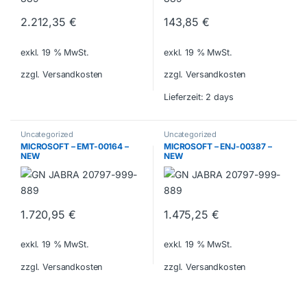
2.212,35
€
143,85
€
exkl. 19 % MwSt.
exkl. 19 % MwSt.
zzgl. Versandkosten
zzgl. Versandkosten
Lieferzeit:
2 days
Uncategorized
Uncategorized
MICROSOFT – EMT-00164 –
MICROSOFT – ENJ-00387 –
NEW
NEW
1.720,95
€
1.475,25
€
exkl. 19 % MwSt.
exkl. 19 % MwSt.
zzgl. Versandkosten
zzgl. Versandkosten