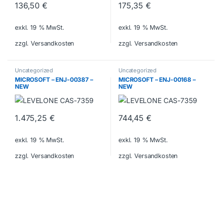
136,50
€
175,35
€
exkl. 19 % MwSt.
exkl. 19 % MwSt.
zzgl. Versandkosten
zzgl. Versandkosten
Uncategorized
Uncategorized
MICROSOFT – ENJ-00387 –
MICROSOFT – ENJ-00168 –
NEW
NEW
1.475,25
€
744,45
€
exkl. 19 % MwSt.
exkl. 19 % MwSt.
zzgl. Versandkosten
zzgl. Versandkosten