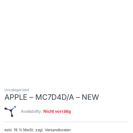
Uncategorized
APPLE – MC7D4D/A – NEW
Availability:
Nicht vorrätig
exkl. 19 % MwSt.
zzgl. Versandkosten