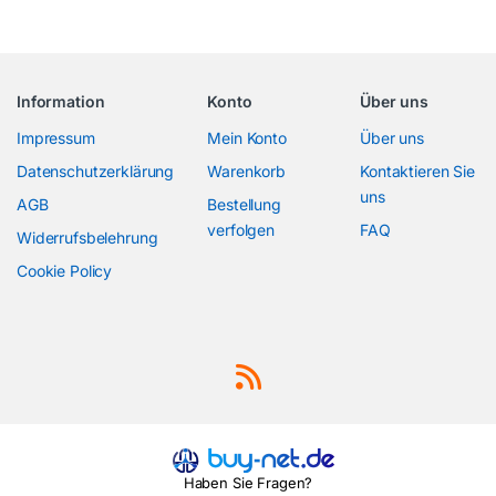
Information
Konto
Über uns
Impressum
Mein Konto
Über uns
Datenschutzerklärung
Warenkorb
Kontaktieren Sie
uns
AGB
Bestellung
verfolgen
FAQ
Widerrufsbelehrung
Cookie Policy
Haben Sie Fragen?