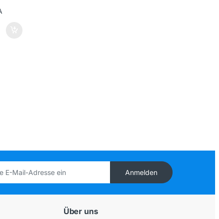
Anmelden
Über uns