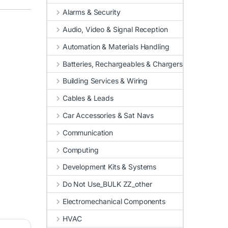
Alarms & Security
Audio, Video & Signal Reception
Automation & Materials Handling
Batteries, Rechargeables & Chargers
Building Services & Wiring
Cables & Leads
Car Accessories & Sat Navs
Communication
Computing
Development Kits & Systems
Do Not Use_BULK ZZ_other
Electromechanical Components
HVAC