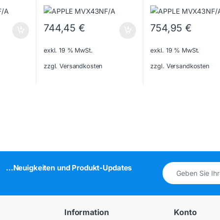
744,45
€
754,95
€
exkl. 19 % MwSt.
exkl. 19 % MwSt.
zzgl. Versandkosten
zzgl. Versandkosten
...Neuigkeiten und Produkt-Updates
Information
Konto