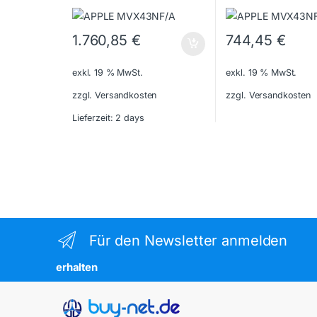
1.760,85
€
744,45
€
exkl. 19 % MwSt.
exkl. 19 % MwSt.
zzgl. Versandkosten
zzgl. Versandkosten
Lieferzeit:
2 days
Für den Newsletter anmelden
erhalten