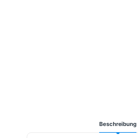
Beschreibung