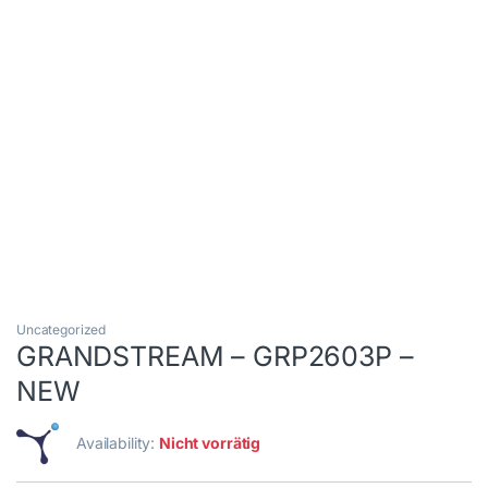
Uncategorized
GRANDSTREAM – GRP2603P –
NEW
Availability:
Nicht vorrätig