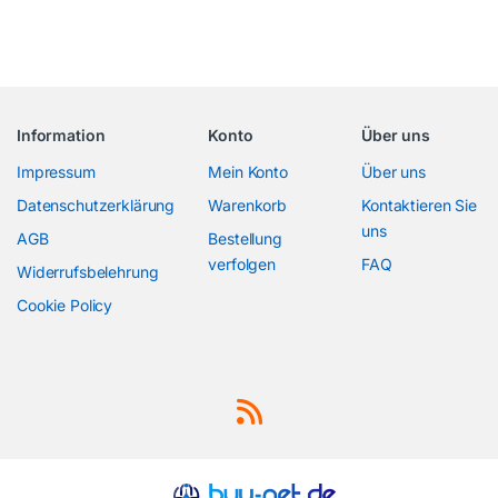
Information
Konto
Über uns
Impressum
Mein Konto
Über uns
Datenschutzerklärung
Warenkorb
Kontaktieren Sie
uns
AGB
Bestellung
verfolgen
FAQ
Widerrufsbelehrung
Cookie Policy