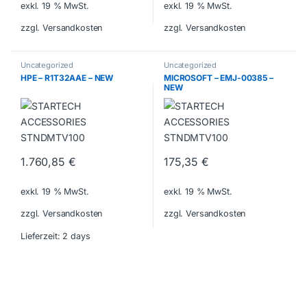
exkl. 19 % MwSt.
exkl. 19 % MwSt.
zzgl. Versandkosten
zzgl. Versandkosten
Uncategorized
Uncategorized
HPE – R1T32AAE – NEW
MICROSOFT – EMJ-00385 –
NEW
1.760,85
€
175,35
€
exkl. 19 % MwSt.
exkl. 19 % MwSt.
zzgl. Versandkosten
zzgl. Versandkosten
Lieferzeit:
2 days