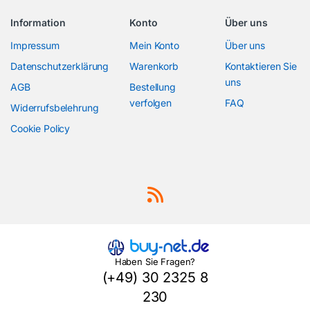
Information
Konto
Über uns
Impressum
Mein Konto
Über uns
Datenschutzerklärung
Warenkorb
Kontaktieren Sie
uns
AGB
Bestellung
verfolgen
FAQ
Widerrufsbelehrung
Cookie Policy
Haben Sie Fragen?
(+49) 30 2325 8
230