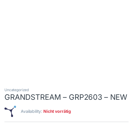
Uncategorized
GRANDSTREAM – GRP2603 – NEW
Availability:
Nicht vorrätig