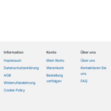
Information
Konto
Über uns
Impressum
Mein Konto
Über uns
Datenschutzerklärung
Warenkorb
Kontaktieren Sie
uns
AGB
Bestellung
verfolgen
FAQ
Widerrufsbelehrung
Cookie Policy