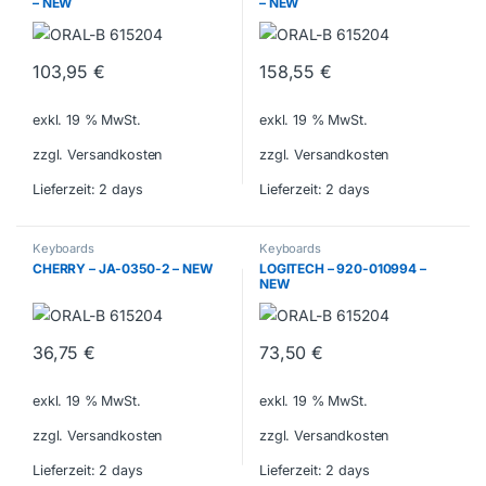
– NEW
– NEW
103,95
€
158,55
€
exkl. 19 % MwSt.
exkl. 19 % MwSt.
zzgl. Versandkosten
zzgl. Versandkosten
Lieferzeit:
2 days
Lieferzeit:
2 days
Keyboards
Keyboards
CHERRY – JA-0350-2 – NEW
LOGITECH – 920-010994 –
NEW
36,75
€
73,50
€
exkl. 19 % MwSt.
exkl. 19 % MwSt.
zzgl. Versandkosten
zzgl. Versandkosten
Lieferzeit:
2 days
Lieferzeit:
2 days