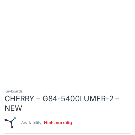
Keyboards
CHERRY – G84-5400LUMFR-2 –
NEW
Availability:
Nicht vorrätig