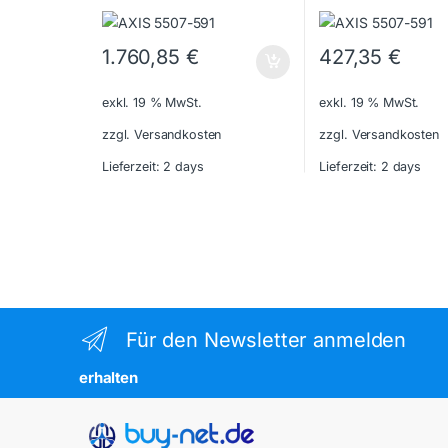
1.760,85
€
427,35
€
exkl. 19 % MwSt.
exkl. 19 % MwSt.
zzgl. Versandkosten
zzgl. Versandkosten
Lieferzeit:
2 days
Lieferzeit:
2 days
Für den Newsletter anmelden
erhalten