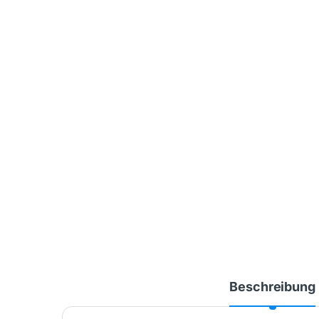
Beschreibung