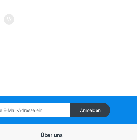
Anmelden
Über uns