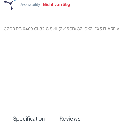
Availability:
Nicht vorrätig
32GB PC 6400 CL32 G.Skill (2x16GB) 32-GX2-FX5 FLARE A
Specification
Reviews