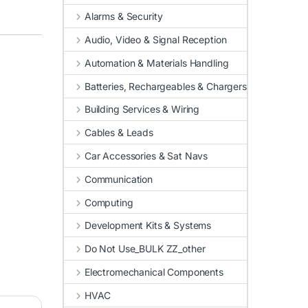
Alarms & Security
Audio, Video & Signal Reception
Automation & Materials Handling
Batteries, Rechargeables & Chargers
Building Services & Wiring
Cables & Leads
Car Accessories & Sat Navs
Communication
Computing
Development Kits & Systems
Do Not Use_BULK ZZ_other
Electromechanical Components
HVAC