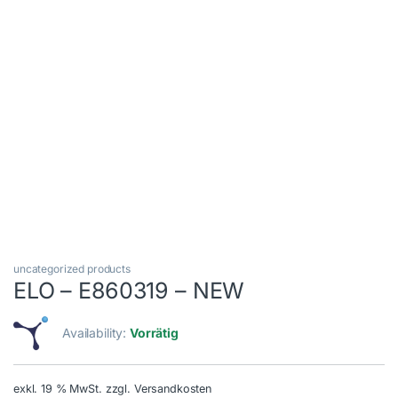
uncategorized products
ELO – E860319 – NEW
Availability:
Vorrätig
exkl. 19 % MwSt.
zzgl. Versandkosten