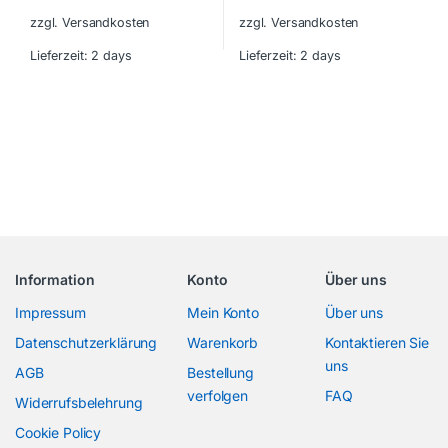
zzgl. Versandkosten
zzgl. Versandkosten
Lieferzeit:
2 days
Lieferzeit:
2 days
Information
Konto
Über uns
Impressum
Mein Konto
Über uns
Datenschutzerklärung
Warenkorb
Kontaktieren Sie
uns
AGB
Bestellung
verfolgen
FAQ
Widerrufsbelehrung
Cookie Policy