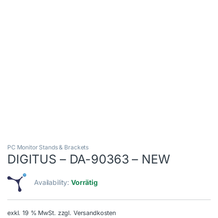
PC Monitor Stands & Brackets
DIGITUS – DA-90363 – NEW
Availability:
Vorrätig
exkl. 19 % MwSt.
zzgl. Versandkosten