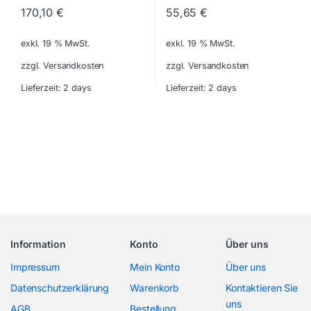
170,10
€
55,65
€
exkl. 19 % MwSt.
exkl. 19 % MwSt.
zzgl. Versandkosten
zzgl. Versandkosten
Lieferzeit:
2 days
Lieferzeit:
2 days
Information
Konto
Über uns
Impressum
Mein Konto
Über uns
Datenschutzerklärung
Warenkorb
Kontaktieren Sie
uns
AGB
Bestellung