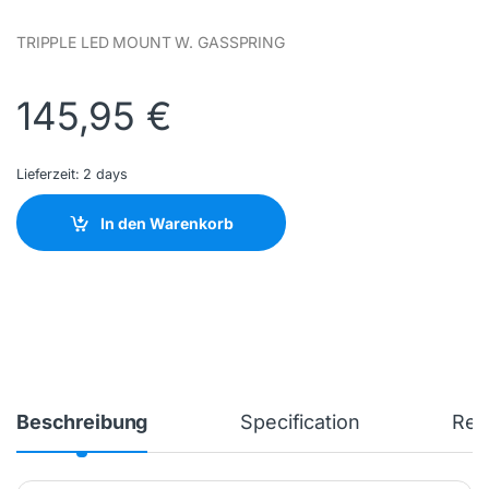
TRIPPLE LED MOUNT W. GASSPRING
145,95
€
Lieferzeit:
2 days
In den Warenkorb
Beschreibung
Specification
Rev