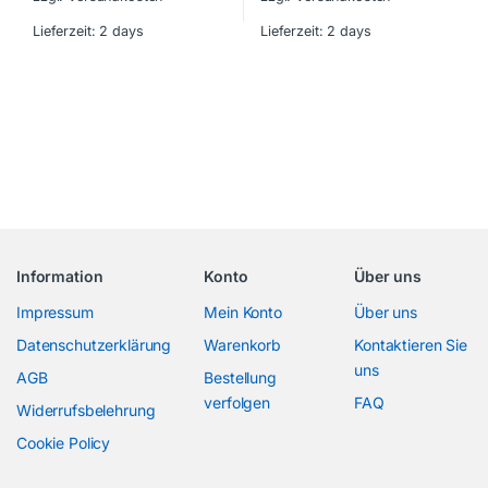
Lieferzeit:
2 days
Lieferzeit:
2 days
Information
Konto
Über uns
Impressum
Mein Konto
Über uns
Datenschutzerklärung
Warenkorb
Kontaktieren Sie
uns
AGB
Bestellung
verfolgen
FAQ
Widerrufsbelehrung
Cookie Policy