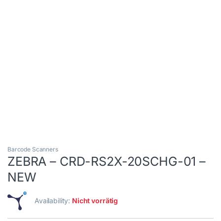
Barcode Scanners
ZEBRA – CRD-RS2X-20SCHG-01 –
NEW
Availability:
Nicht vorrätig