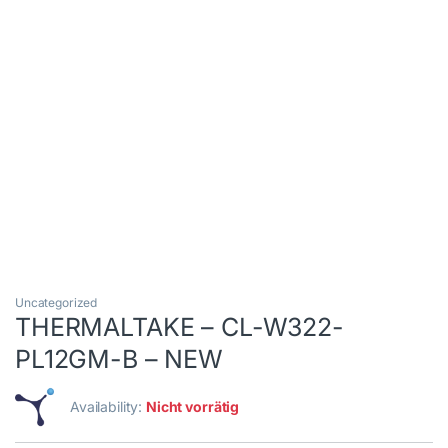
Uncategorized
THERMALTAKE – CL-W322-
PL12GM-B – NEW
Availability:
Nicht vorrätig