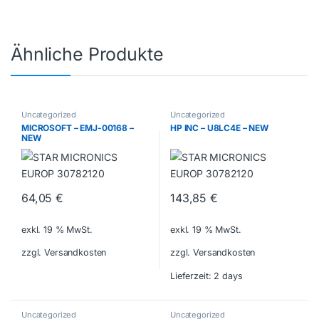
Ähnliche Produkte
Uncategorized
Uncategorized
MICROSOFT – EMJ-00168 –
HP INC – U8LC4E – NEW
NEW
64,05
€
143,85
€
exkl. 19 % MwSt.
exkl. 19 % MwSt.
zzgl. Versandkosten
zzgl. Versandkosten
Lieferzeit:
2 days
Uncategorized
Uncategorized