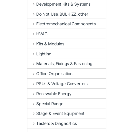
Development Kits & Systems
Do Not Use_BULK ZZ_other
Electromechanical Components
HVAC
Kits & Modules
Lighting
Materials, Fixings & Fastening
Office Organisation
PSUs & Voltage Converters
Renewable Energy
Special Range
Stage & Event Equipment
Testers & Diagnostics