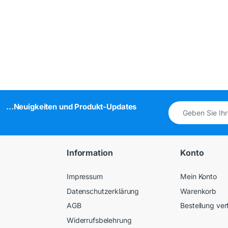
...Neuigkeiten und Produkt-Updates
Information
Konto
Impressum
Mein Konto
Datenschutzerklärung
Warenkorb
AGB
Bestellung ver
Widerrufsbelehrung