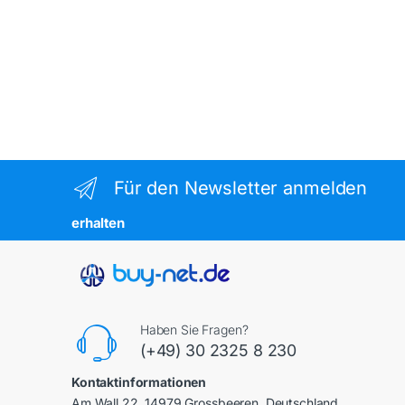
Für den Newsletter anmelden
erhalten
Haben Sie Fragen?
(+49) 30 2325 8 230
Kontaktinformationen
Am Wall 22, 14979 Grossbeeren, Deutschland