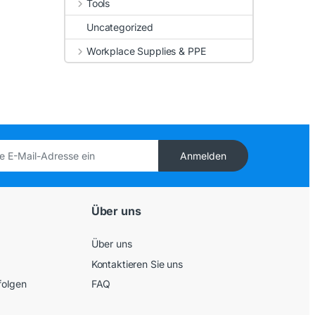
Tools
Uncategorized
Workplace Supplies & PPE
Anmelden
Über uns
Über uns
Kontaktieren Sie uns
folgen
FAQ