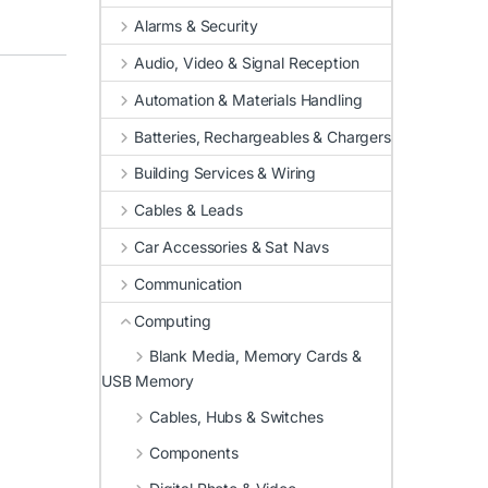
Alarms & Security
Audio, Video & Signal Reception
Automation & Materials Handling
Batteries, Rechargeables & Chargers
Building Services & Wiring
Cables & Leads
Car Accessories & Sat Navs
Communication
Computing
Blank Media, Memory Cards &
USB Memory
Cables, Hubs & Switches
Components