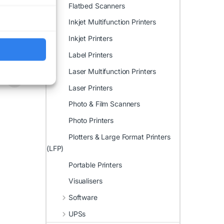
Flatbed Scanners
Inkjet Multifunction Printers
Inkjet Printers
Label Printers
Laser Multifunction Printers
Laser Printers
Photo & Film Scanners
Photo Printers
Plotters & Large Format Printers
(LFP)
Portable Printers
Visualisers
Software
UPSs