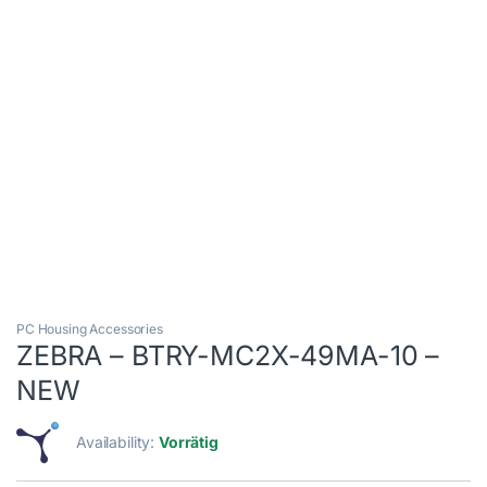
PC Housing Accessories
ZEBRA – BTRY-MC2X-49MA-10 –
NEW
Availability:
Vorrätig