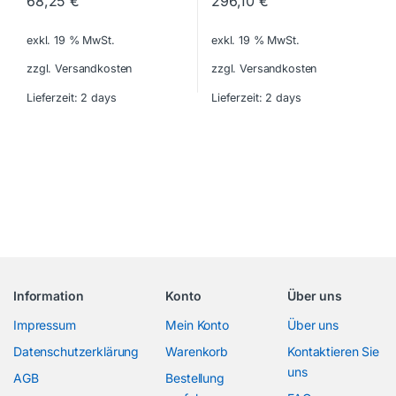
68,25
€
296,10
€
exkl. 19 % MwSt.
exkl. 19 % MwSt.
zzgl. Versandkosten
zzgl. Versandkosten
Lieferzeit:
2 days
Lieferzeit:
2 days
Information
Konto
Über uns
Impressum
Mein Konto
Über uns
Datenschutzerklärung
Warenkorb
Kontaktieren Sie
uns
AGB
Bestellung