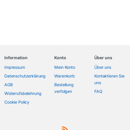
Information
Konto
Über uns
Impressum
Mein Konto
Über uns
Datenschutzerklärung
Warenkorb
Kontaktieren Sie
uns
AGB
Bestellung
verfolgen
FAQ
Widerrufsbelehrung
Cookie Policy