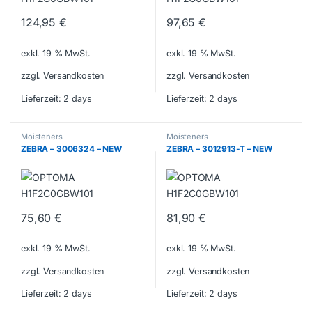
124,95
€
97,65
€
exkl. 19 % MwSt.
exkl. 19 % MwSt.
zzgl. Versandkosten
zzgl. Versandkosten
Lieferzeit:
2 days
Lieferzeit:
2 days
Moisteners
Moisteners
ZEBRA – 3006324 – NEW
ZEBRA – 3012913-T – NEW
75,60
€
81,90
€
exkl. 19 % MwSt.
exkl. 19 % MwSt.
zzgl. Versandkosten
zzgl. Versandkosten
Lieferzeit:
2 days
Lieferzeit:
2 days