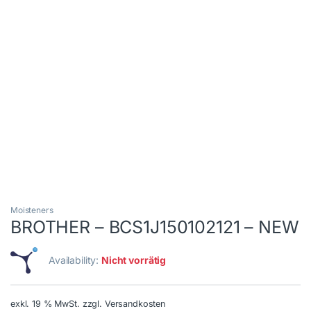
Moisteners
BROTHER – BCS1J150102121 – NEW
Availability:
Nicht vorrätig
exkl. 19 % MwSt.
zzgl. Versandkosten