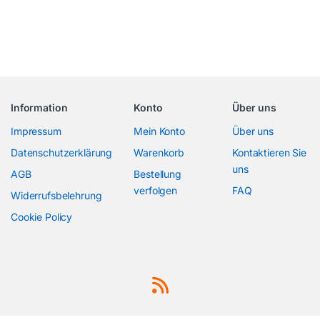
Information
Konto
Über uns
Impressum
Mein Konto
Über uns
Datenschutzerklärung
Warenkorb
Kontaktieren Sie
uns
AGB
Bestellung
verfolgen
FAQ
Widerrufsbelehrung
Cookie Policy