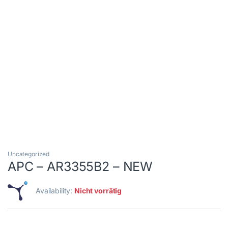
Uncategorized
APC – AR3355B2 – NEW
Availability:
Nicht vorrätig