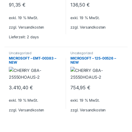
91,35
€
136,50
€
exkl. 19 % MwSt.
exkl. 19 % MwSt.
zzgl. Versandkosten
zzgl. Versandkosten
Lieferzeit:
2 days
Uncategorized
Uncategorized
MICROSOFT – EMT-00383 –
MICROSOFT – 125-00526 –
NEW
NEW
3.410,40
€
754,95
€
exkl. 19 % MwSt.
exkl. 19 % MwSt.
zzgl. Versandkosten
zzgl. Versandkosten