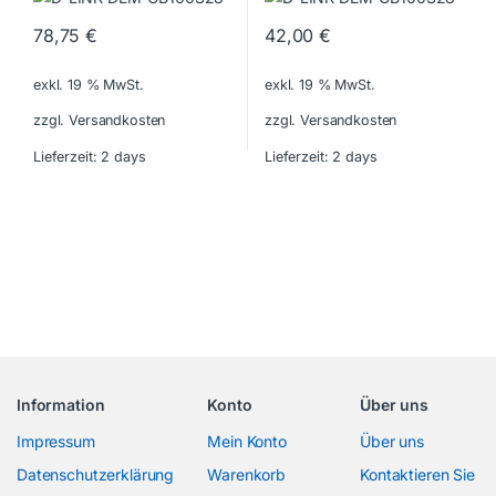
78,75
€
42,00
€
exkl. 19 % MwSt.
exkl. 19 % MwSt.
zzgl. Versandkosten
zzgl. Versandkosten
Lieferzeit:
2 days
Lieferzeit:
2 days
Information
Konto
Über uns
Impressum
Mein Konto
Über uns
Datenschutzerklärung
Warenkorb
Kontaktieren Sie