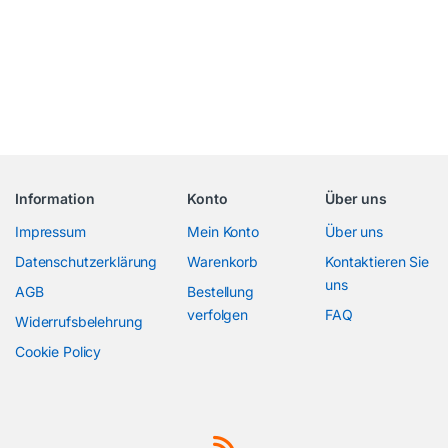
Information
Konto
Über uns
Impressum
Mein Konto
Über uns
Datenschutzerklärung
Warenkorb
Kontaktieren Sie
uns
AGB
Bestellung
verfolgen
FAQ
Widerrufsbelehrung
Cookie Policy