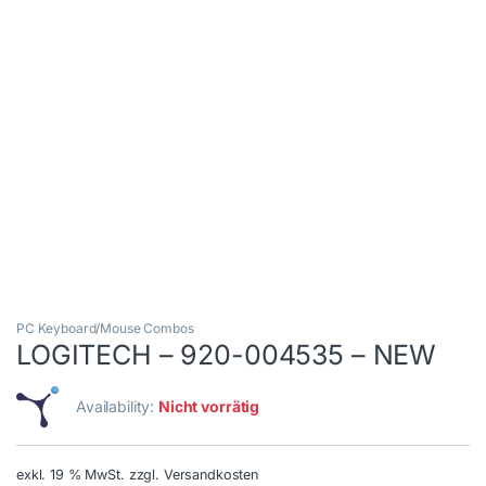
PC Keyboard/Mouse Combos
LOGITECH – 920-004535 – NEW
Availability:
Nicht vorrätig
exkl. 19 % MwSt.
zzgl. Versandkosten