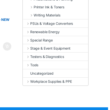
Printer Ink & Toners
Writing Materials
– NEW
PSUs & Voltage Converters
Renewable Energy
Special Range
Stage & Event Equipment
Testers & Diagnostics
Tools
Uncategorized
Workplace Supplies & PPE