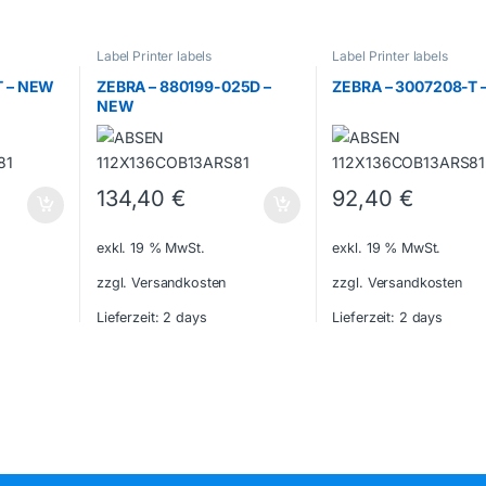
Label Printer labels
Label Printer labels
T – NEW
ZEBRA – 880199-025D –
ZEBRA – 3007208-T 
NEW
134,40
€
92,40
€
exkl. 19 % MwSt.
exkl. 19 % MwSt.
zzgl. Versandkosten
zzgl. Versandkosten
Lieferzeit:
2 days
Lieferzeit:
2 days