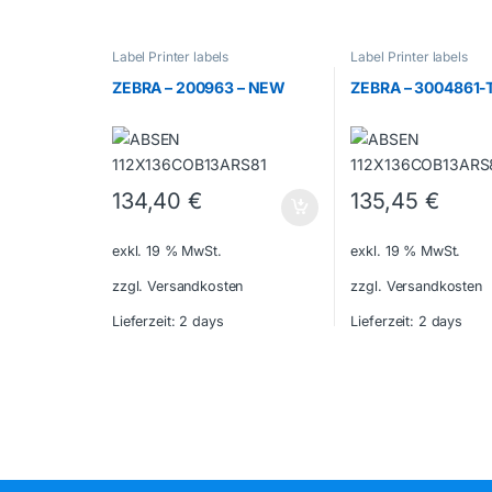
Label Printer labels
Label Printer labels
ZEBRA – 200963 – NEW
ZEBRA – 3004861-
134,40
€
135,45
€
exkl. 19 % MwSt.
exkl. 19 % MwSt.
zzgl. Versandkosten
zzgl. Versandkosten
Lieferzeit:
2 days
Lieferzeit:
2 days