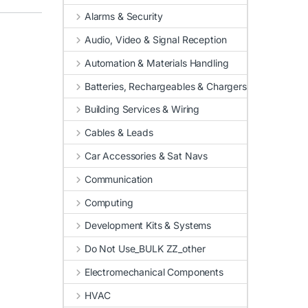
Alarms & Security
Audio, Video & Signal Reception
Automation & Materials Handling
Batteries, Rechargeables & Chargers
Building Services & Wiring
Cables & Leads
Car Accessories & Sat Navs
Communication
Computing
Development Kits & Systems
Do Not Use_BULK ZZ_other
Electromechanical Components
HVAC