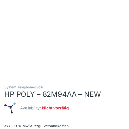
System Telephones VoIP
HP POLY – 82M94AA – NEW
Availability:
Nicht vorrätig
exkl. 19 % MwSt.
zzgl. Versandkosten