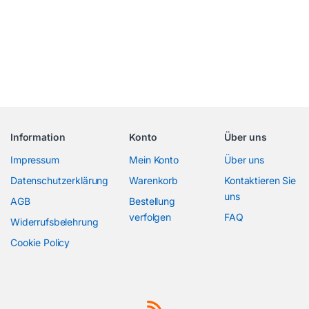
Information
Konto
Über uns
Impressum
Mein Konto
Über uns
Datenschutzerklärung
Warenkorb
Kontaktieren Sie
uns
AGB
Bestellung
verfolgen
FAQ
Widerrufsbelehrung
Cookie Policy