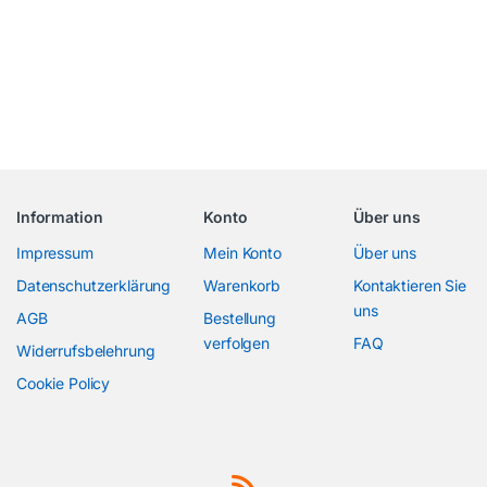
Information
Konto
Über uns
Impressum
Mein Konto
Über uns
Datenschutzerklärung
Warenkorb
Kontaktieren Sie
uns
AGB
Bestellung
verfolgen
FAQ
Widerrufsbelehrung
Cookie Policy