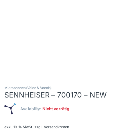
Microphones (Voice & Vocals)
SENNHEISER – 700170 – NEW
Availability:
Nicht vorrätig
exkl. 19 % MwSt.
zzgl. Versandkosten