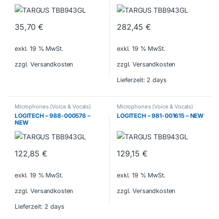
35,70
€
282,45
€
exkl. 19 % MwSt.
exkl. 19 % MwSt.
zzgl. Versandkosten
zzgl. Versandkosten
Lieferzeit:
2 days
Microphones (Voice & Vocals)
Microphones (Voice & Vocals)
LOGITECH – 988-000576 –
LOGITECH – 981-001615 – NEW
NEW
122,85
€
129,15
€
exkl. 19 % MwSt.
exkl. 19 % MwSt.
zzgl. Versandkosten
zzgl. Versandkosten
Lieferzeit:
2 days