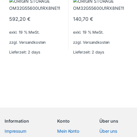
592,20
€
140,70
€
exkl. 19 % MwSt.
exkl. 19 % MwSt.
zzgl. Versandkosten
zzgl. Versandkosten
Lieferzeit:
2 days
Lieferzeit:
2 days
Information
Konto
Über uns
Impressum
Mein Konto
Über uns