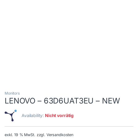
Monitors
LENOVO – 63D6UAT3EU – NEW
Availability:
Nicht vorrätig
exkl. 19 % MwSt.
zzgl. Versandkosten