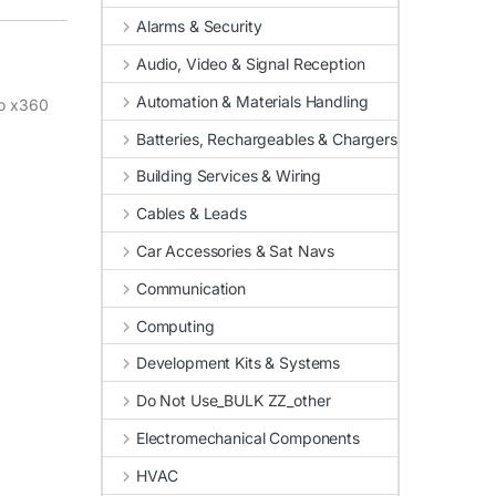
Alarms & Security
Audio, Video & Signal Reception
Automation & Materials Handling
ro x360
Batteries, Rechargeables & Chargers
Building Services & Wiring
Cables & Leads
Car Accessories & Sat Navs
Communication
Computing
Development Kits & Systems
Do Not Use_BULK ZZ_other
Electromechanical Components
HVAC