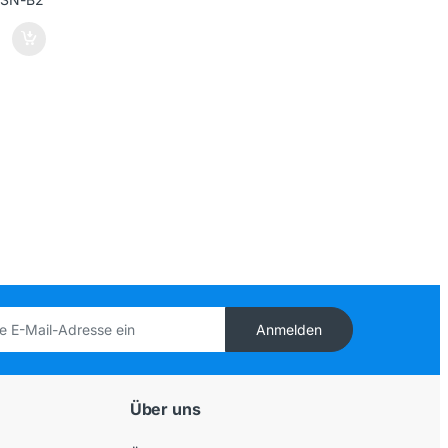
Anmelden
Über uns