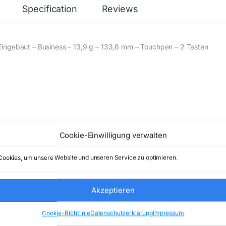
Specification
Reviews
ingebaut – Business – 13,9 g – 133,6 mm – Touchpen – 2 Tasten
Cookie-Einwilligung verwalten
ookies, um unsere Website und unseren Service zu optimieren.
egler, …)
Akzeptieren
Cookie-Richtlinie
Datenschutzerklärung
Impressum