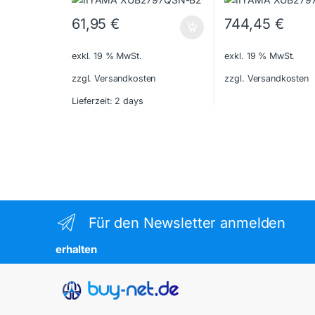
61,95
€
744,45
€
exkl. 19 % MwSt.
exkl. 19 % MwSt.
zzgl. Versandkosten
zzgl. Versandkosten
Lieferzeit:
2 days
Für den Newsletter anmelden
erhalten