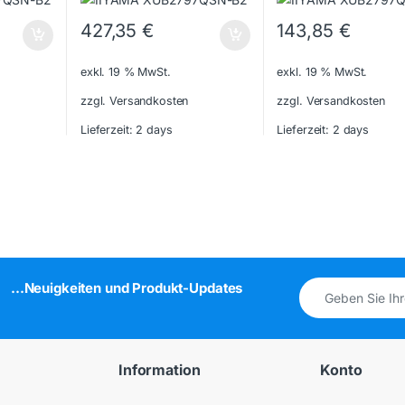
427,35
€
143,85
€
exkl. 19 % MwSt.
exkl. 19 % MwSt.
zzgl. Versandkosten
zzgl. Versandkosten
Lieferzeit:
2 days
Lieferzeit:
2 days
...Neuigkeiten und Produkt-Updates
Information
Konto