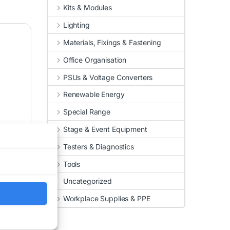
Kits & Modules
Lighting
Materials, Fixings & Fastening
Office Organisation
PSUs & Voltage Converters
Renewable Energy
Special Range
Stage & Event Equipment
Testers & Diagnostics
Tools
Uncategorized
Workplace Supplies & PPE