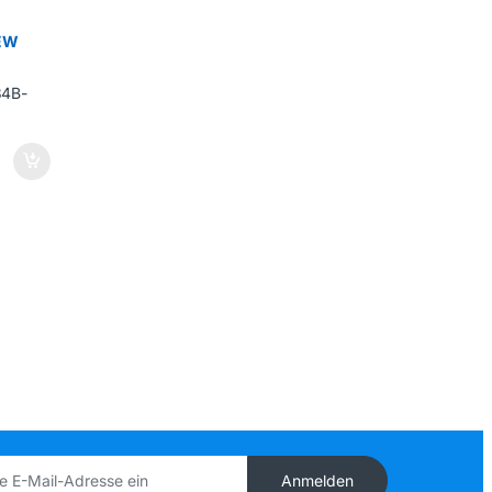
NEW
Anmelden