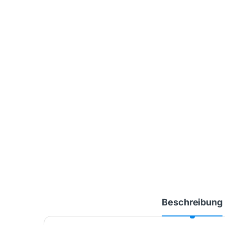
Beschreibung