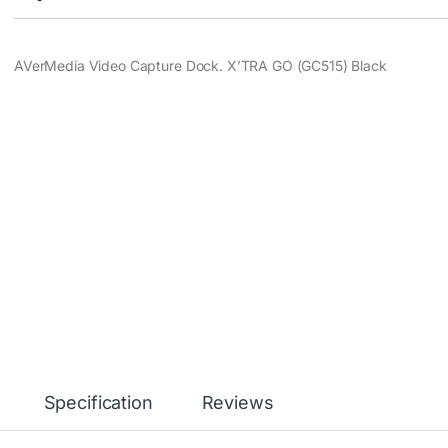
AVerMedia Video Capture Dock. X’TRA GO (GC515) Black
Specification
Reviews