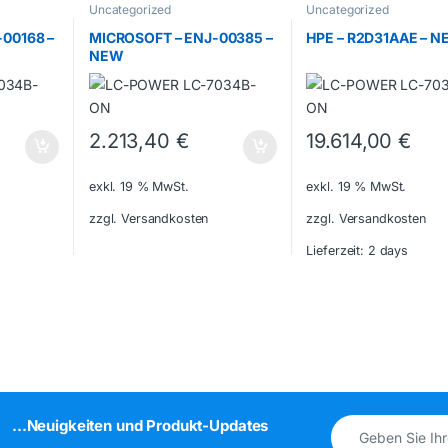
Uncategorized
Uncategorized
00168 –
MICROSOFT – ENJ-00385 –
HPE – R2D31AAE – 
NEW
2.213,40
€
19.614,00
€
exkl. 19 % MwSt.
exkl. 19 % MwSt.
zzgl. Versandkosten
zzgl. Versandkosten
Lieferzeit:
2 days
...Neuigkeiten und Produkt-Updates