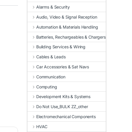
Alarms & Security
Audio, Video & Signal Reception
Automation & Materials Handling
Batteries, Rechargeables & Chargers
Building Services & Wiring
Cables & Leads
Car Accessories & Sat Navs
Communication
Computing
Development Kits & Systems
Do Not Use_BULK ZZ_other
Electromechanical Components
HVAC