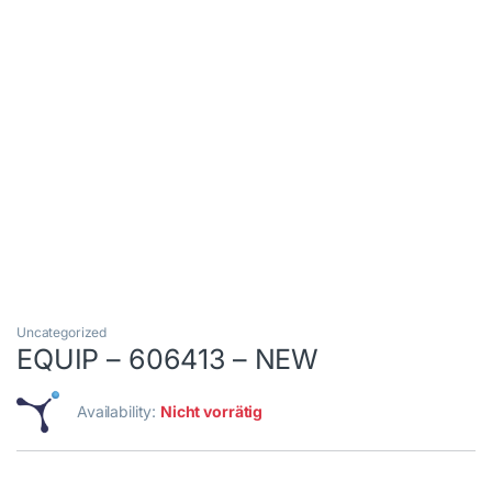
Uncategorized
EQUIP – 606413 – NEW
Availability:
Nicht vorrätig