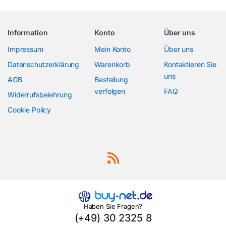
Information
Konto
Über uns
Impressum
Mein Konto
Über uns
Datenschutzerklärung
Warenkorb
Kontaktieren Sie
uns
AGB
Bestellung
verfolgen
FAQ
Widerrufsbelehrung
Cookie Policy
Haben Sie Fragen?
(+49) 30 2325 8