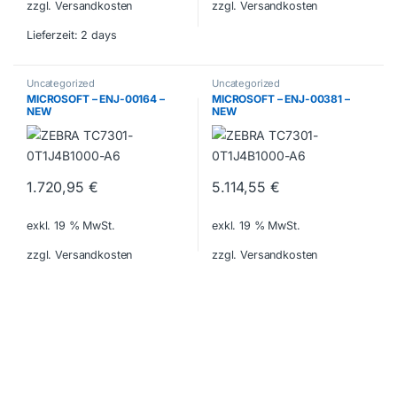
zzgl. Versandkosten
zzgl. Versandkosten
Lieferzeit:
2 days
Uncategorized
Uncategorized
MICROSOFT – ENJ-00164 –
MICROSOFT – ENJ-00381 –
NEW
NEW
1.720,95
€
5.114,55
€
exkl. 19 % MwSt.
exkl. 19 % MwSt.
zzgl. Versandkosten
zzgl. Versandkosten