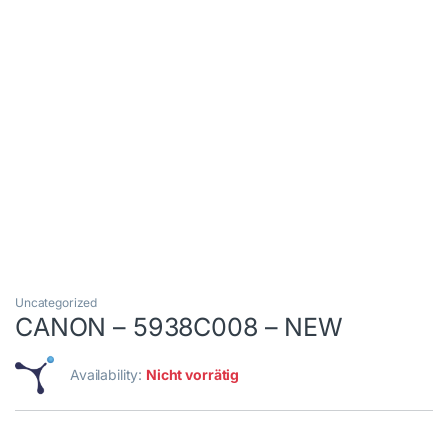
Uncategorized
CANON – 5938C008 – NEW
Availability:
Nicht vorrätig