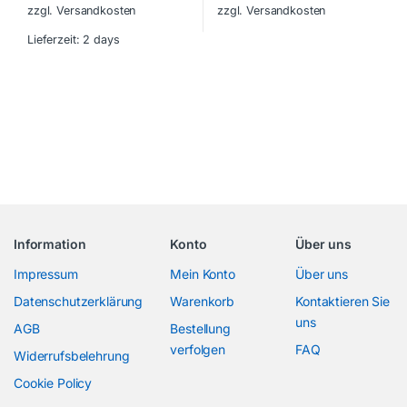
zzgl. Versandkosten
zzgl. Versandkosten
Lieferzeit:
2 days
Information
Konto
Über uns
Impressum
Mein Konto
Über uns
Datenschutzerklärung
Warenkorb
Kontaktieren Sie
uns
AGB
Bestellung
verfolgen
FAQ
Widerrufsbelehrung
Cookie Policy