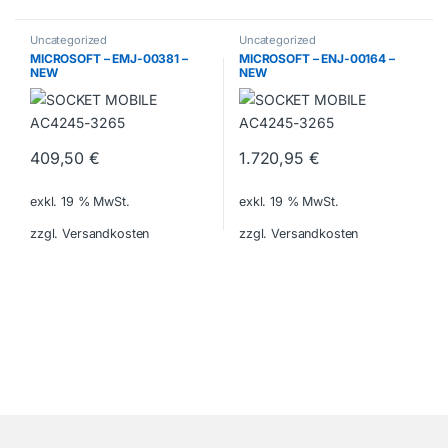
Uncategorized
Uncategorized
MICROSOFT – EMJ-00381 –
MICROSOFT – ENJ-00164 –
NEW
NEW
409,50
€
1.720,95
€
exkl. 19 % MwSt.
exkl. 19 % MwSt.
zzgl. Versandkosten
zzgl. Versandkosten