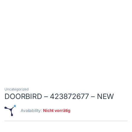
Uncategorized
DOORBIRD – 423872677 – NEW
Availability:
Nicht vorrätig