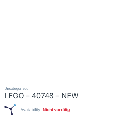
Uncategorized
LEGO – 40748 – NEW
Availability:
Nicht vorrätig