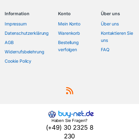
Information
Konto
Über uns
Impressum
Mein Konto
Über uns
Datenschutzerklärung
Warenkorb
Kontaktieren Sie
uns
AGB
Bestellung
verfolgen
FAQ
Widerrufsbelehrung
Cookie Policy
Haben Sie Fragen?
(+49) 30 2325 8
230