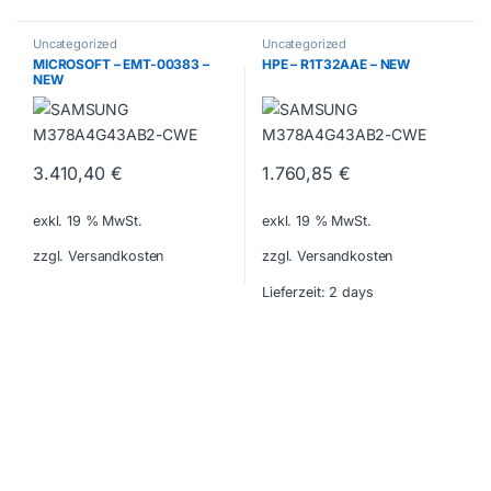
Uncategorized
Uncategorized
MICROSOFT – EMT-00383 –
HPE – R1T32AAE – NEW
NEW
3.410,40
€
1.760,85
€
exkl. 19 % MwSt.
exkl. 19 % MwSt.
zzgl. Versandkosten
zzgl. Versandkosten
Lieferzeit:
2 days