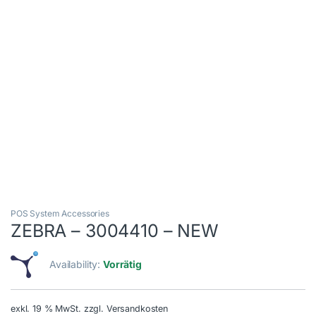
POS System Accessories
ZEBRA – 3004410 – NEW
Availability:
Vorrätig
exkl. 19 % MwSt.
zzgl. Versandkosten