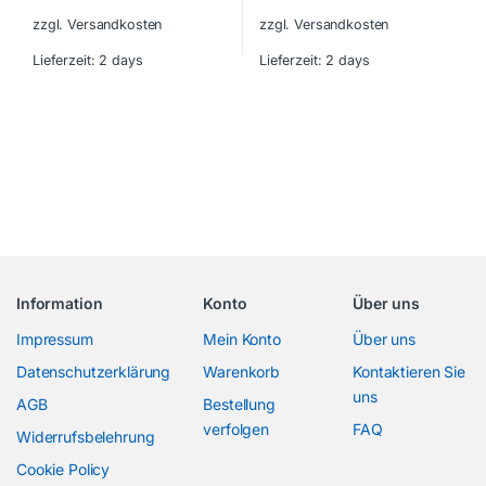
zzgl. Versandkosten
zzgl. Versandkosten
Lieferzeit:
2 days
Lieferzeit:
2 days
Information
Konto
Über uns
Impressum
Mein Konto
Über uns
Datenschutzerklärung
Warenkorb
Kontaktieren Sie
uns
AGB
Bestellung
verfolgen
FAQ
Widerrufsbelehrung
Cookie Policy