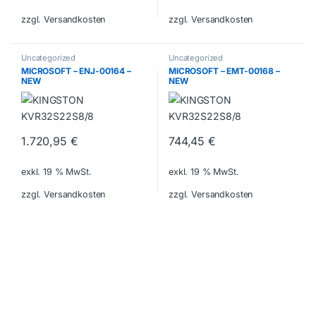
zzgl. Versandkosten
zzgl. Versandkosten
Uncategorized
Uncategorized
MICROSOFT – ENJ-00164 –
MICROSOFT – EMT-00168 –
NEW
NEW
1.720,95
€
744,45
€
exkl. 19 % MwSt.
exkl. 19 % MwSt.
zzgl. Versandkosten
zzgl. Versandkosten