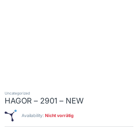
Uncategorized
HAGOR – 2901 – NEW
Availability:
Nicht vorrätig