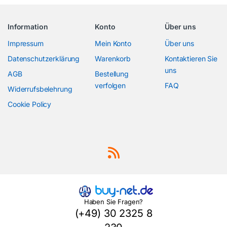
Information
Konto
Über uns
Impressum
Mein Konto
Über uns
Datenschutzerklärung
Warenkorb
Kontaktieren Sie
uns
AGB
Bestellung
verfolgen
FAQ
Widerrufsbelehrung
Cookie Policy
Haben Sie Fragen?
(+49) 30 2325 8