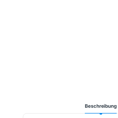
Beschreibung