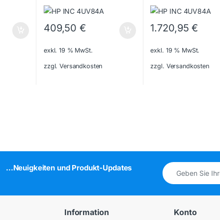
409,50
€
1.720,95
€
exkl. 19 % MwSt.
exkl. 19 % MwSt.
zzgl. Versandkosten
zzgl. Versandkosten
...Neuigkeiten und Produkt-Updates
Information
Konto