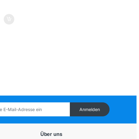
Anmelden
Über uns