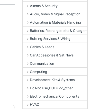
Alarms & Security
Audio, Video & Signal Reception
Automation & Materials Handling
Batteries, Rechargeables & Chargers
Building Services & Wiring
Cables & Leads
Car Accessories & Sat Navs
Communication
Computing
Development Kits & Systems
Do Not Use_BULK ZZ_other
Electromechanical Components
HVAC