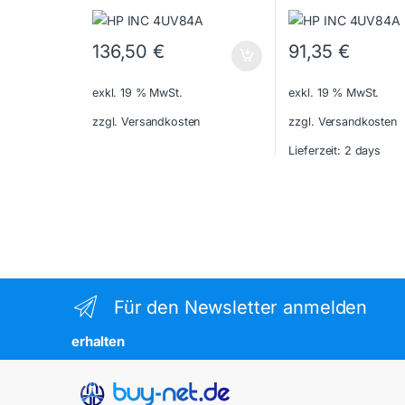
136,50
€
91,35
€
exkl. 19 % MwSt.
exkl. 19 % MwSt.
zzgl. Versandkosten
zzgl. Versandkosten
Lieferzeit:
2 days
Für den Newsletter anmelden
erhalten