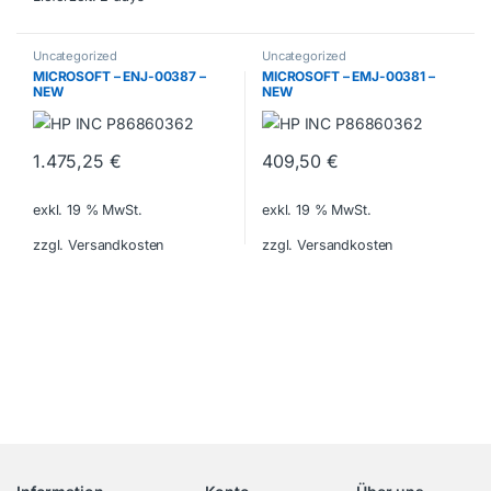
Uncategorized
Uncategorized
MICROSOFT – ENJ-00387 –
MICROSOFT – EMJ-00381 –
NEW
NEW
1.475,25
€
409,50
€
exkl. 19 % MwSt.
exkl. 19 % MwSt.
zzgl. Versandkosten
zzgl. Versandkosten