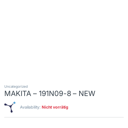
Uncategorized
MAKITA – 191N09-8 – NEW
Availability:
Nicht vorrätig