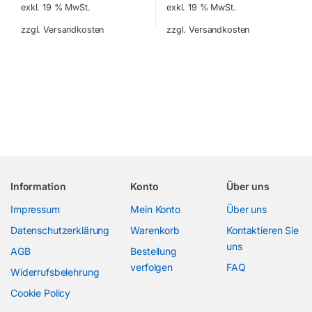
exkl. 19 % MwSt.
exkl. 19 % MwSt.
zzgl. Versandkosten
zzgl. Versandkosten
Information
Konto
Über uns
Impressum
Mein Konto
Über uns
Datenschutzerklärung
Warenkorb
Kontaktieren Sie
uns
AGB
Bestellung
verfolgen
FAQ
Widerrufsbelehrung
Cookie Policy