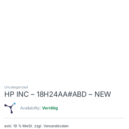
Uncategorized
HP INC – 18H24AA#ABD – NEW
Availability:
Vorrätig
exkl. 19 % MwSt.
zzgl. Versandkosten