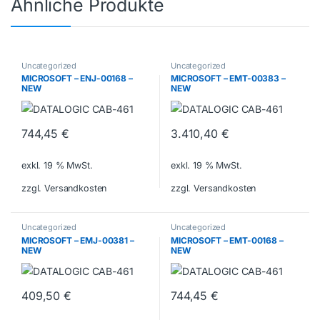
Ähnliche Produkte
Uncategorized
Uncategorized
MICROSOFT – ENJ-00168 –
MICROSOFT – EMT-00383 –
NEW
NEW
744,45
€
3.410,40
€
exkl. 19 % MwSt.
exkl. 19 % MwSt.
zzgl. Versandkosten
zzgl. Versandkosten
Uncategorized
Uncategorized
MICROSOFT – EMJ-00381 –
MICROSOFT – EMT-00168 –
NEW
NEW
409,50
€
744,45
€