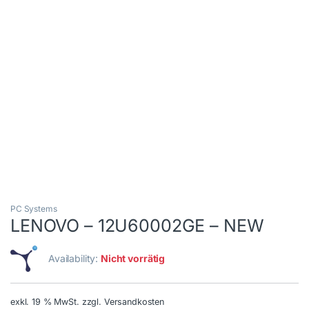
PC Systems
LENOVO – 12U60002GE – NEW
Availability:
Nicht vorrätig
exkl. 19 % MwSt.
zzgl. Versandkosten