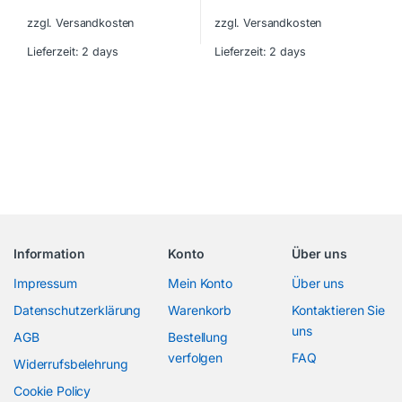
zzgl. Versandkosten
zzgl. Versandkosten
Lieferzeit:
2 days
Lieferzeit:
2 days
Information
Konto
Über uns
Impressum
Mein Konto
Über uns
Datenschutzerklärung
Warenkorb
Kontaktieren Sie
uns
AGB
Bestellung
verfolgen
FAQ
Widerrufsbelehrung
Cookie Policy