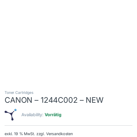
Toner Cartridges
CANON – 1244C002 – NEW
Availability:
Vorrätig
exkl. 19 % MwSt.
zzgl. Versandkosten