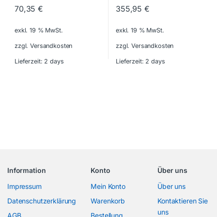
70,35
€
355,95
€
exkl. 19 % MwSt.
exkl. 19 % MwSt.
zzgl. Versandkosten
zzgl. Versandkosten
Lieferzeit:
2 days
Lieferzeit:
2 days
Information
Konto
Über uns
Impressum
Mein Konto
Über uns
Datenschutzerklärung
Warenkorb
Kontaktieren Sie
uns
AGB
Bestellung