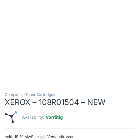
Compatible Toner Cartridges
XEROX – 108R01504 – NEW
Availability:
Vorrätig
exkl. 19 % MwSt.
zzgl. Versandkosten