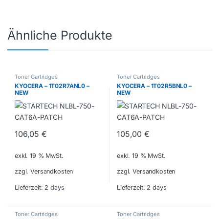
Ähnliche Produkte
Toner Cartridges
Toner Cartridges
KYOCERA – 1T02R7ANL0 –
KYOCERA – 1T02R5BNL0 –
NEW
NEW
106,05
€
105,00
€
exkl. 19 % MwSt.
exkl. 19 % MwSt.
zzgl. Versandkosten
zzgl. Versandkosten
Lieferzeit:
2 days
Lieferzeit:
2 days
Toner Cartridges
Toner Cartridges