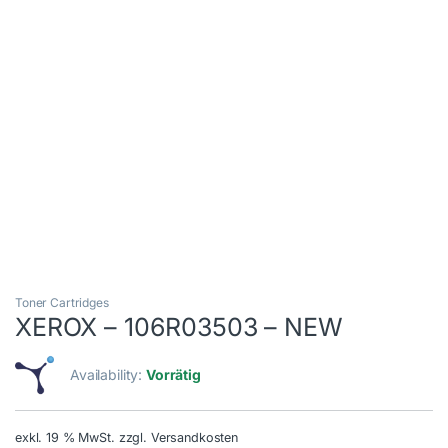
Toner Cartridges
XEROX – 106R03503 – NEW
Availability:
Vorrätig
exkl. 19 % MwSt.
zzgl. Versandkosten