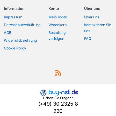
Information
Konto
Über uns
Impressum
Mein Konto
Über uns
Datenschutzerklärung
Warenkorb
Kontaktieren Sie
uns
AGB
Bestellung
verfolgen
FAQ
Widerrufsbelehrung
Cookie Policy
Haben Sie Fragen?
(+49) 30 2325 8
230