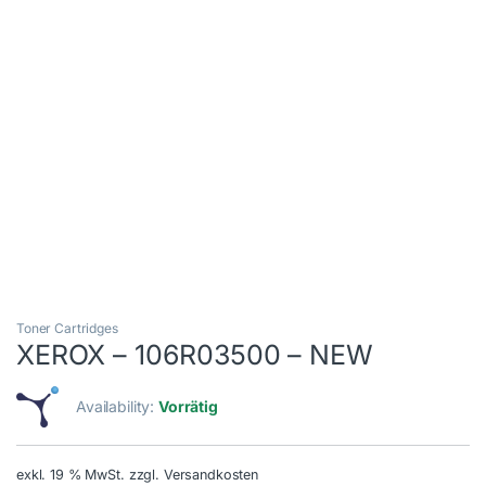
Toner Cartridges
XEROX – 106R03500 – NEW
Availability:
Vorrätig
exkl. 19 % MwSt.
zzgl. Versandkosten