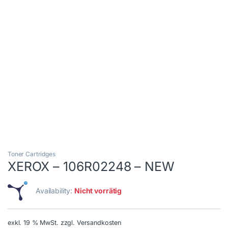
Toner Cartridges
XEROX – 106R02248 – NEW
Availability:
Nicht vorrätig
exkl. 19 % MwSt.
zzgl. Versandkosten