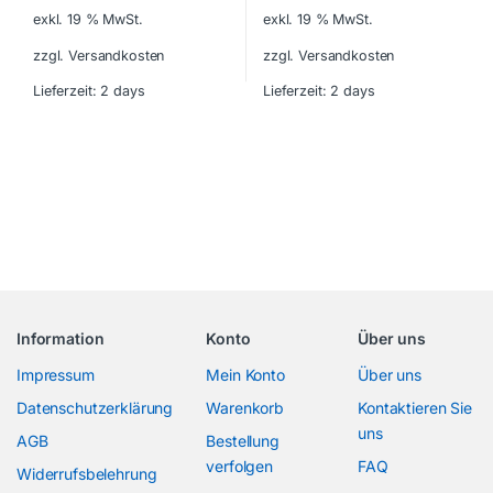
exkl. 19 % MwSt.
exkl. 19 % MwSt.
zzgl. Versandkosten
zzgl. Versandkosten
Lieferzeit:
2 days
Lieferzeit:
2 days
Information
Konto
Über uns
Impressum
Mein Konto
Über uns
Datenschutzerklärung
Warenkorb
Kontaktieren Sie
uns
AGB
Bestellung
verfolgen
FAQ
Widerrufsbelehrung