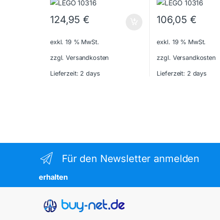
124,95
€
106,05
€
exkl. 19 % MwSt.
exkl. 19 % MwSt.
zzgl. Versandkosten
zzgl. Versandkosten
Lieferzeit:
2 days
Lieferzeit:
2 days
Für den Newsletter anmelden
erhalten