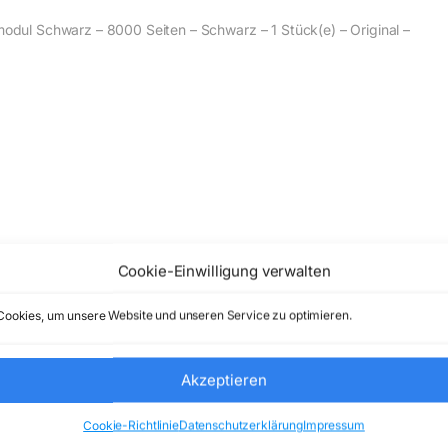
ul Schwarz – 8000 Seiten – Schwarz – 1 Stück(e) – Original –
Cookie-Einwilligung verwalten
ookies, um unsere Website und unseren Service zu optimieren.
Akzeptieren
Cookie-Richtlinie
Datenschutzerklärung
Impressum