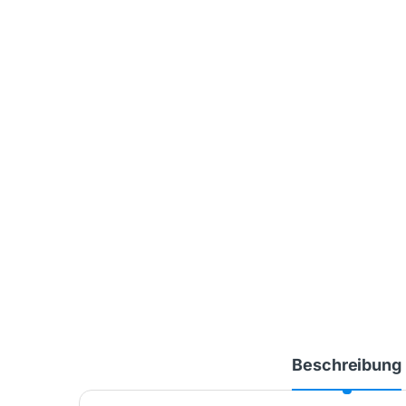
Beschreibung