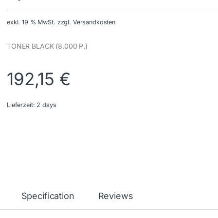
exkl. 19 % MwSt.
zzgl. Versandkosten
TONER BLACK (8.000 P.)
192,15
€
Lieferzeit:
2 days
Specification
Reviews