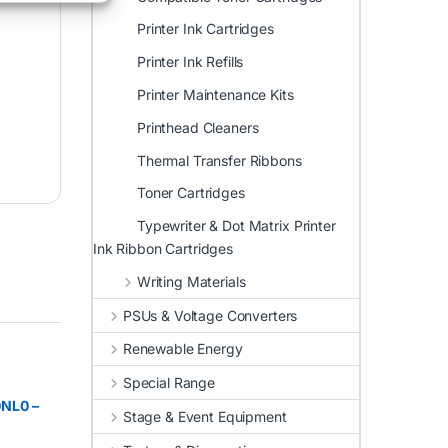
Printer Ink Cartridges
Printer Ink Refills
Printer Maintenance Kits
Printhead Cleaners
Thermal Transfer Ribbons
Toner Cartridges
Typewriter & Dot Matrix Printer
Ink Ribbon Cartridges
Writing Materials
PSUs & Voltage Converters
Renewable Energy
Special Range
NL0 –
Stage & Event Equipment