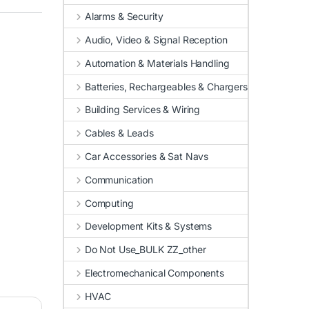
Alarms & Security
Audio, Video & Signal Reception
Automation & Materials Handling
Batteries, Rechargeables & Chargers
Building Services & Wiring
Cables & Leads
Car Accessories & Sat Navs
Communication
Computing
Development Kits & Systems
Do Not Use_BULK ZZ_other
Electromechanical Components
HVAC