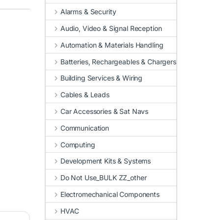
Alarms & Security
Audio, Video & Signal Reception
Automation & Materials Handling
Batteries, Rechargeables & Chargers
Building Services & Wiring
Cables & Leads
Car Accessories & Sat Navs
Communication
Computing
Development Kits & Systems
Do Not Use_BULK ZZ_other
Electromechanical Components
HVAC