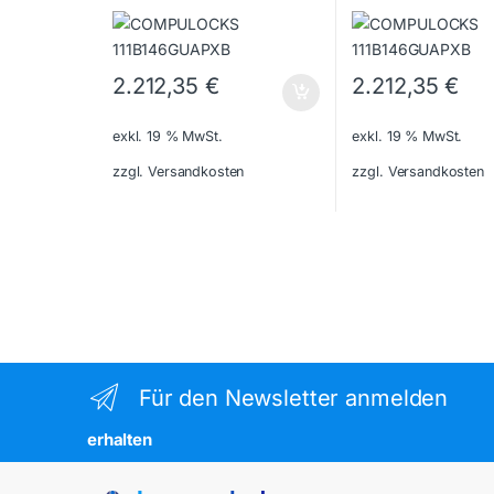
2.212,35
€
2.212,35
€
exkl. 19 % MwSt.
exkl. 19 % MwSt.
zzgl. Versandkosten
zzgl. Versandkosten
Für den Newsletter anmelden
erhalten