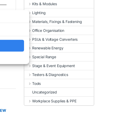
Kits & Modules
Lighting
Materials, Fixings & Fastening
Office Organisation
PSUs & Voltage Converters
Renewable Energy
Special Range
Stage & Event Equipment
Testers & Diagnostics
Tools
Uncategorized
Workplace Supplies & PPE
NEW