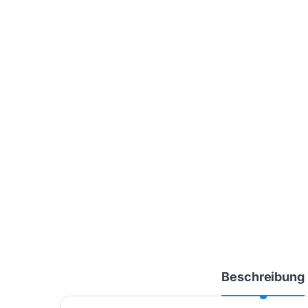
Beschreibung