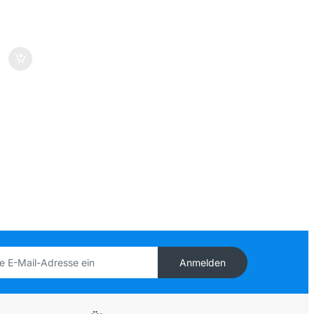
Anmelden