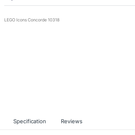
LEGO Icons Concorde 10318
Specification
Reviews