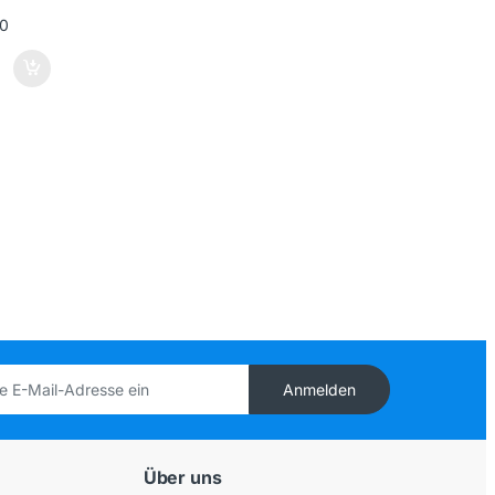
Anmelden
Über uns