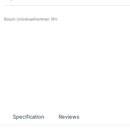
Bosch UniversalHammer 18V
Specification
Reviews