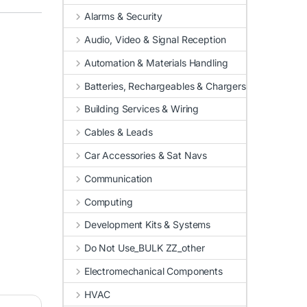
Alarms & Security
Audio, Video & Signal Reception
Automation & Materials Handling
Batteries, Rechargeables & Chargers
Building Services & Wiring
Cables & Leads
Car Accessories & Sat Navs
Communication
Computing
Development Kits & Systems
Do Not Use_BULK ZZ_other
Electromechanical Components
HVAC