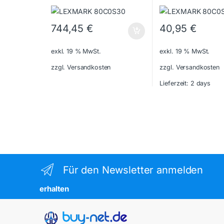
744,45
€
40,95
€
exkl. 19 % MwSt.
exkl. 19 % MwSt.
zzgl. Versandkosten
zzgl. Versandkosten
Lieferzeit:
2 days
Für den Newsletter anmelden
erhalten