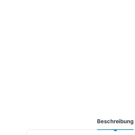
Beschreibung