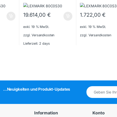
19.614,00
€
1.722,00
€
exkl. 19 % MwSt.
exkl. 19 % MwSt.
zzgl. Versandkosten
zzgl. Versandkosten
Lieferzeit:
2 days
...Neuigkeiten und Produkt-Updates
Information
Konto