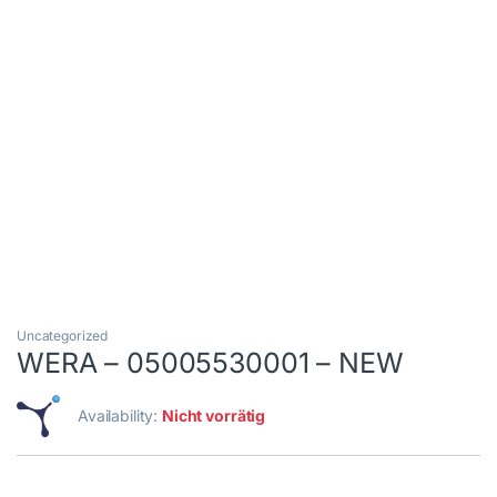
Uncategorized
WERA – 05005530001 – NEW
Availability:
Nicht vorrätig