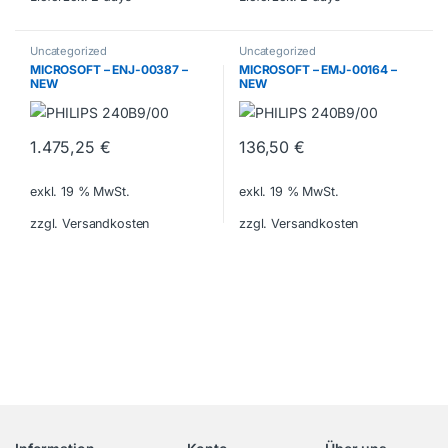
Uncategorized
Uncategorized
MICROSOFT – ENJ-00387 –
MICROSOFT – EMJ-00164 –
NEW
NEW
1.475,25
€
136,50
€
exkl. 19 % MwSt.
exkl. 19 % MwSt.
zzgl. Versandkosten
zzgl. Versandkosten