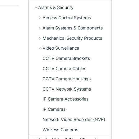
Alarms & Security
Access Control Systems
Alarm Systems & Components
Mechanical Security Products
Video Surveillance
CCTV Camera Brackets
CCTV Camera Cables
CCTV Camera Housings
CCTV Network Systems
IP Camera Accessories
IP Cameras
Network Video Recorder (NVR)
Wireless Cameras