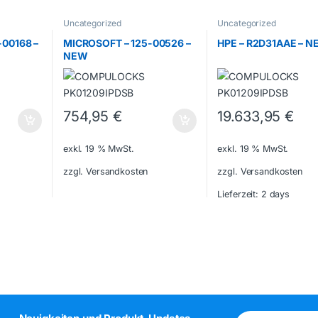
Uncategorized
Uncategorized
00168 –
MICROSOFT – 125-00526 –
HPE – R2D31AAE – 
NEW
754,95
€
19.633,95
€
exkl. 19 % MwSt.
exkl. 19 % MwSt.
zzgl. Versandkosten
zzgl. Versandkosten
Lieferzeit:
2 days