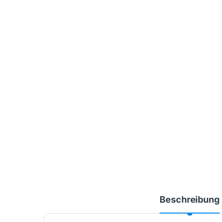
Beschreibung