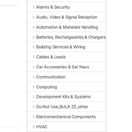
Alarms & Security
Audio, Video & Signal Reception
Automation & Materials Handling
Batteries, Rechargeables & Chargers
Building Services & Wiring
Cables & Leads
Car Accessories & Sat Navs
Communication
Computing
Development Kits & Systems
Do Not Use_BULK ZZ_other
Electromechanical Components
HVAC