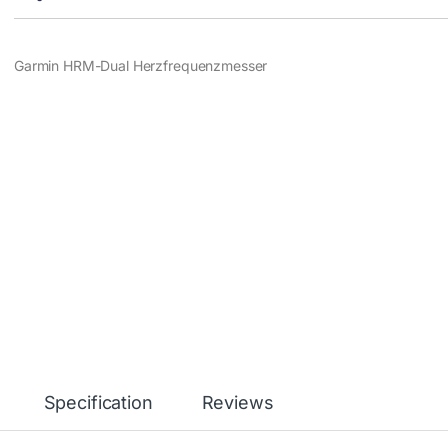
Garmin HRM-Dual Herzfrequenzmesser
Specification
Reviews