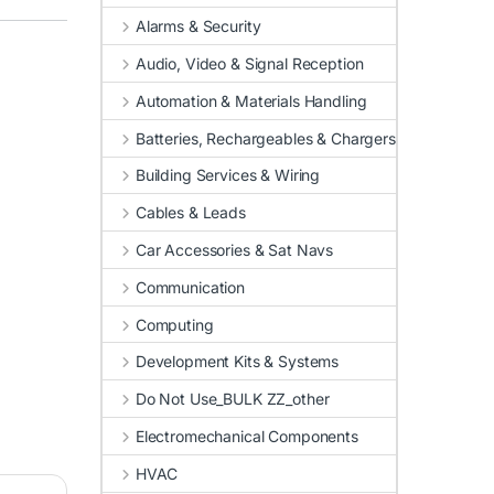
Alarms & Security
Audio, Video & Signal Reception
Automation & Materials Handling
Batteries, Rechargeables & Chargers
Building Services & Wiring
Cables & Leads
Car Accessories & Sat Navs
Communication
Computing
Development Kits & Systems
Do Not Use_BULK ZZ_other
Electromechanical Components
HVAC