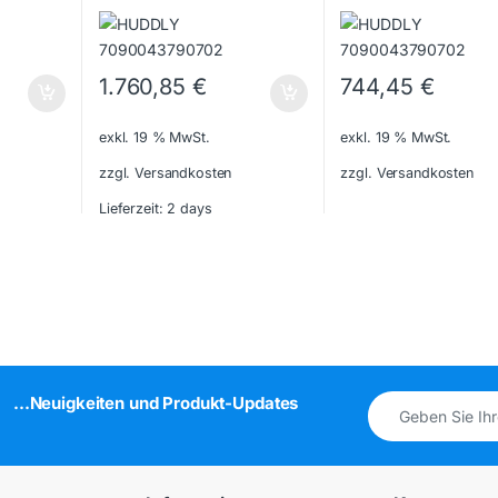
1.760,85
€
744,45
€
exkl. 19 % MwSt.
exkl. 19 % MwSt.
zzgl. Versandkosten
zzgl. Versandkosten
Lieferzeit:
2 days
...Neuigkeiten und Produkt-Updates