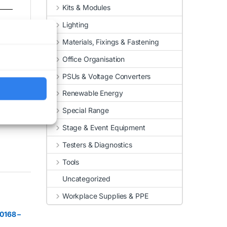
Kits & Modules
Lighting
Materials, Fixings & Fastening
Office Organisation
PSUs & Voltage Converters
Renewable Energy
Special Range
Stage & Event Equipment
Testers & Diagnostics
Tools
Uncategorized
Workplace Supplies & PPE
0168 –