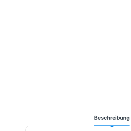
Beschreibung