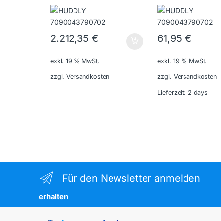
2.212,35
€
61,95
€
exkl. 19 % MwSt.
exkl. 19 % MwSt.
zzgl. Versandkosten
zzgl. Versandkosten
Lieferzeit:
2 days
Für den Newsletter anmelden
erhalten