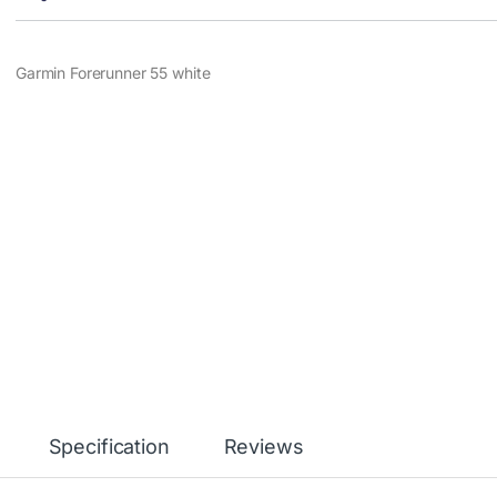
Garmin Forerunner 55 white
Specification
Reviews