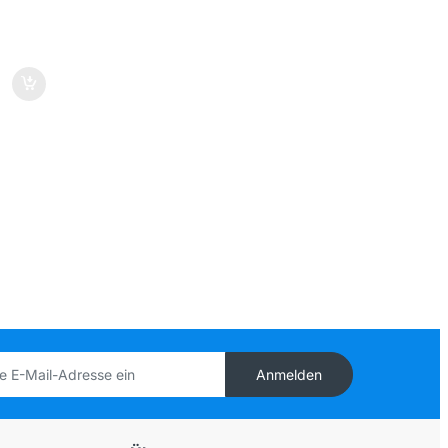
Anmelden