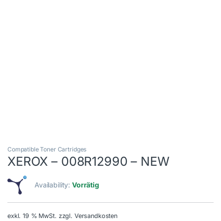
Compatible Toner Cartridges
XEROX – 008R12990 – NEW
Availability:
Vorrätig
exkl. 19 % MwSt.
zzgl. Versandkosten